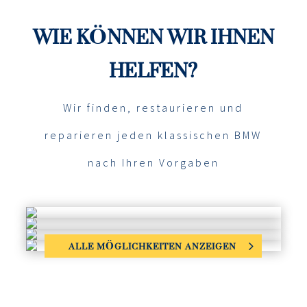
WIE KÖNNEN WIR IHNEN
HELFEN?
Wir finden, restaurieren und
reparieren jeden klassischen BMW
nach Ihren Vorgaben
ALLE MÖGLICHKEITEN ANZEIGEN