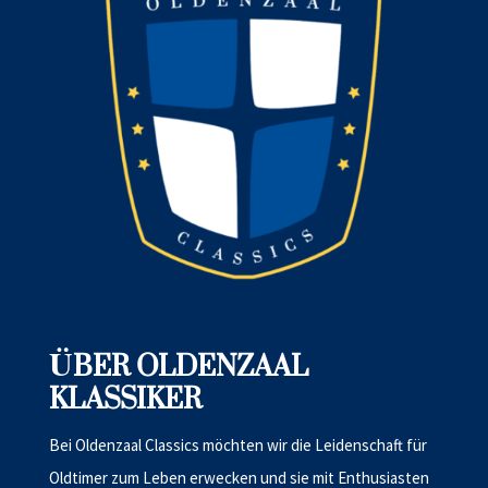
ÜBER OLDENZAAL
KLASSIKER
Bei Oldenzaal Classics möchten wir die Leidenschaft für
Oldtimer zum Leben erwecken und sie mit Enthusiasten