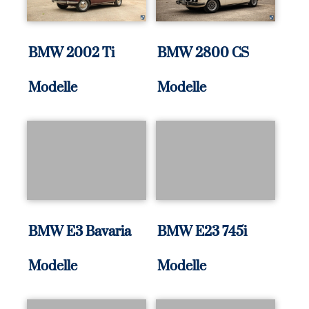
BMW 2002 Ti
BMW 2800 CS
Modelle
Modelle
BMW E3 Bavaria
BMW E23 745i
Modelle
Modelle