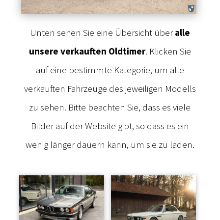
Unten sehen Sie eine Übersicht über
alle
unsere verkauften Oldtimer
. Klicken Sie
auf eine bestimmte Kategorie, um alle
verkauften Fahrzeuge des jeweiligen Modells
zu sehen. Bitte beachten Sie, dass es viele
Bilder auf der Website gibt, so dass es ein
wenig länger dauern kann, um sie zu laden.