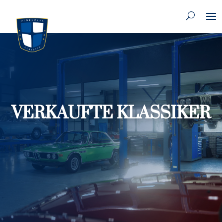
VERKAUFTE KLASSIKER