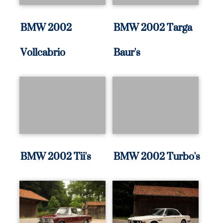
BMW 2002
BMW 2002 Targa
Vollcabrio
Baur's
BMW 2002 Tii's
BMW 2002 Turbo's