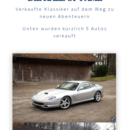
Verkaufte Klassiker auf dem Weg zu
neuen Abenteuern
Unten wurden kürzlich 5 Autos
verkauft