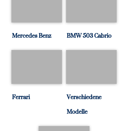
Mercedes Benz
BMW 503 Cabrio
Ferrari
Verschiedene
Modelle