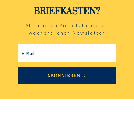
BRIEFKASTEN?
Abonnieren Sie jetzt unseren
wöchentlichen Newsletter
ABONNIEREN