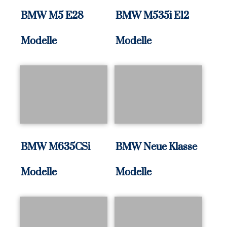
BMW M5 E28
BMW M535i E12
Modelle
Modelle
BMW M635CSi
BMW Neue Klasse
Modelle
Modelle