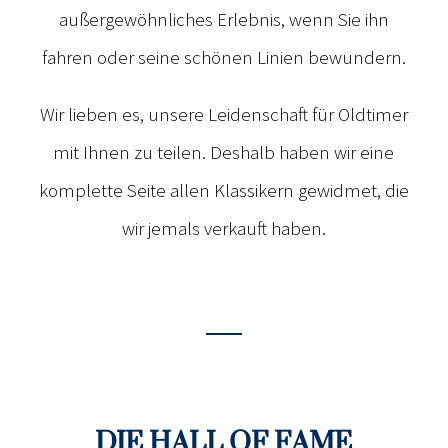
außergewöhnliches Erlebnis, wenn Sie ihn
fahren oder seine schönen Linien bewundern.
Wir lieben es, unsere Leidenschaft für Oldtimer
mit Ihnen zu teilen. Deshalb haben wir eine
komplette Seite allen Klassikern gewidmet, die
wir jemals verkauft haben.
DIE HALL OF FAME