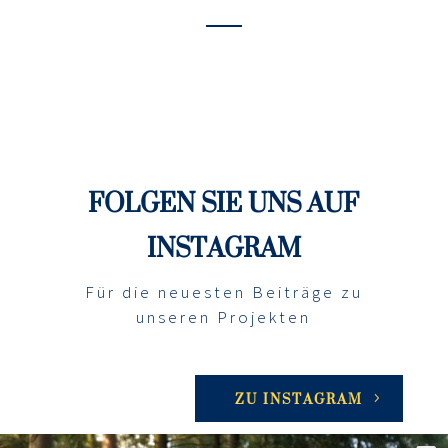
FOLGEN SIE UNS AUF
INSTAGRAM
Für die neuesten Beiträge zu
unseren Projekten
ZU INSTAGRAM