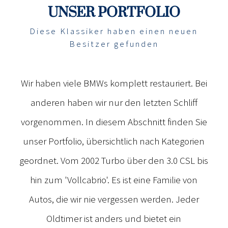
UNSER PORTFOLIO
Diese Klassiker haben einen neuen
Besitzer gefunden
Wir haben viele BMWs komplett restauriert. Bei
anderen haben wir nur den letzten Schliff
vorgenommen. In diesem Abschnitt finden Sie
unser Portfolio, übersichtlich nach Kategorien
geordnet. Vom 2002 Turbo über den 3.0 CSL bis
hin zum 'Vollcabrio'. Es ist eine Familie von
Autos, die wir nie vergessen werden. Jeder
Oldtimer ist anders und bietet ein