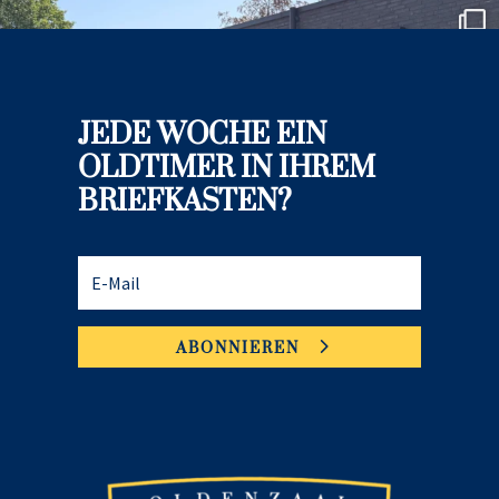
JEDE WOCHE EIN
OLDTIMER IN IHREM
BRIEFKASTEN?
ABONNIEREN