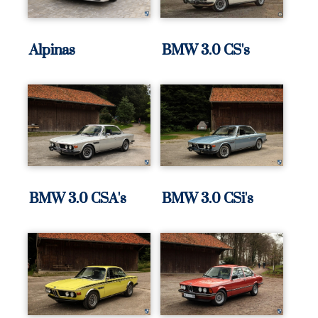
Alpinas
BMW 3.0 CS's
BMW 3.0 CSA's
BMW 3.0 CSi's