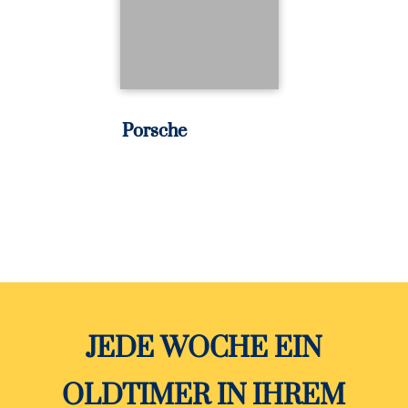
Porsche
JEDE WOCHE EIN
OLDTIMER IN IHREM