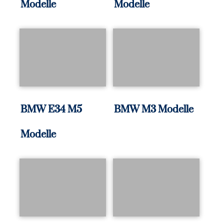
Modelle
Modelle
BMW E34 M5
BMW M3 Modelle
Modelle