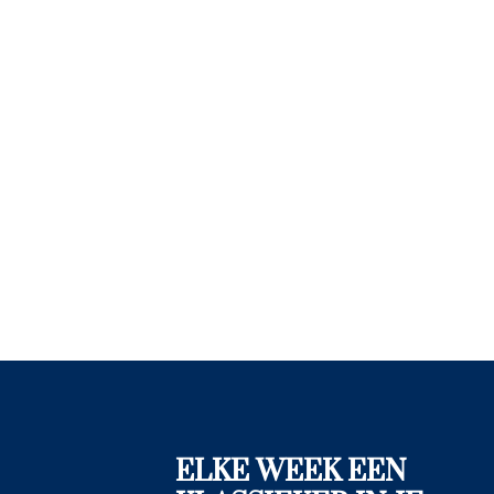
ELKE WEEK EEN