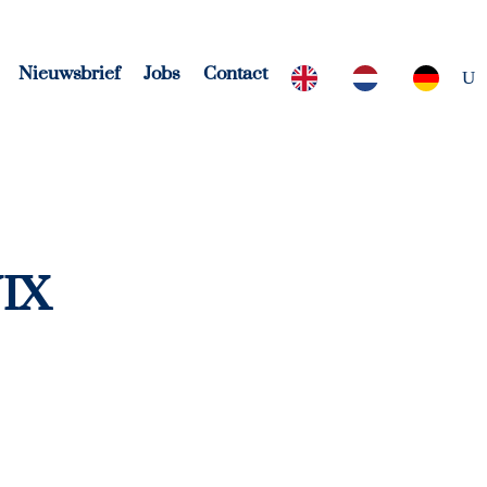
Nieuwsbrief
Jobs
Contact
IX