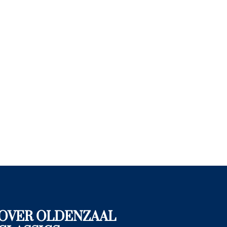
OVER OLDENZAAL