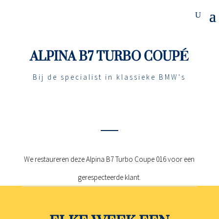
ALPINA B7 TURBO COUPÉ
Bij de specialist in klassieke BMW's
We restaureren deze Alpina B7 Turbo Coupe 016 voor een
gerespecteerde klant.