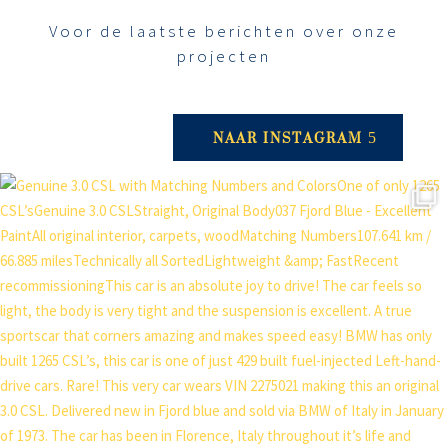
Voor de laatste berichten over onze
projecten
NAAR INSTAGRAM