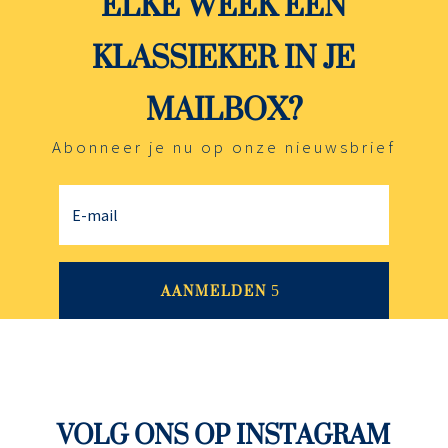
ELKE WEEK EEN
KLASSIEKER IN JE
MAILBOX?
Abonneer je nu op onze nieuwsbrief
AANMELDEN
VOLG ONS OP INSTAGRAM