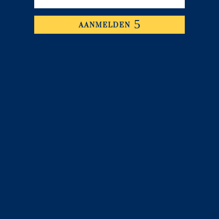
AANMELDEN