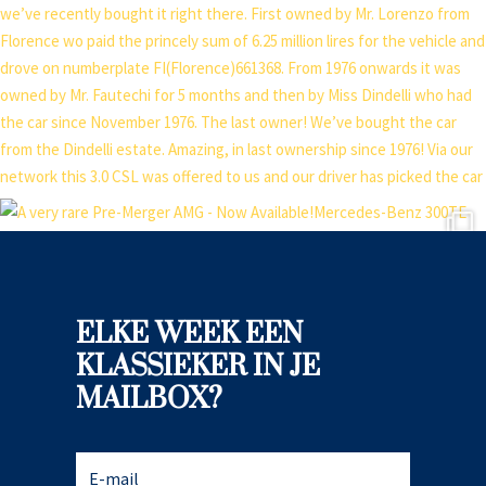
ELKE WEEK EEN
KLASSIEKER IN JE
MAILBOX?